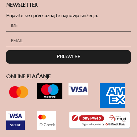
NEWSLETTER
Prijavite se i prvi saznajte najnovija sniženja.
PRIJAVI SE
ONLINE PLAĆANJE