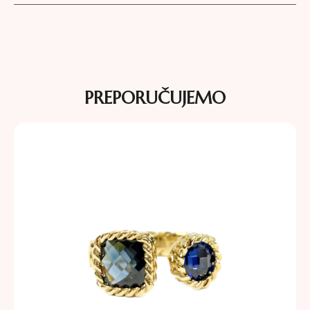
PREPORUČUJEMO