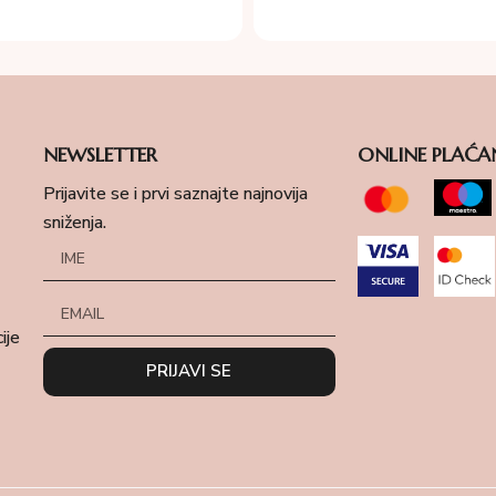
NEWSLETTER
ONLINE PLAĆA
Prijavite se i prvi saznajte najnovija
sniženja.
ije
PRIJAVI SE