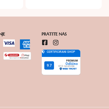
NJE
PRATITE NAS