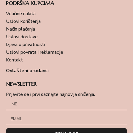
PODRŠKA KUPCIMA
Veličine nakita
Uslovi korištenja
Način plaćanja
Uslovi dostave
Izjava o privatnosti
Uslovi povrata i reklamacije
Kontakt
Ovlašteni prodavci
NEWSLETTER
Prijavite se i prvi saznajte najnovija sniženja.