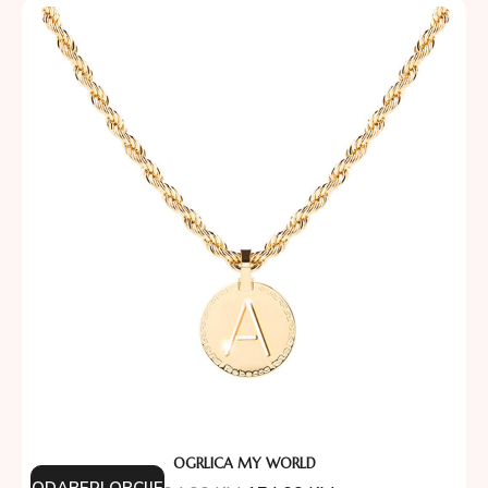
OGRLICA MY WORLD