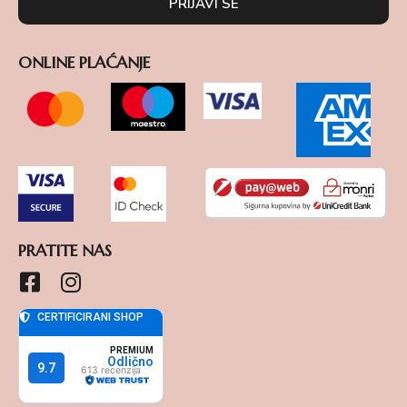
PRIJAVI SE
ONLINE PLAĆANJE
PRATITE NAS