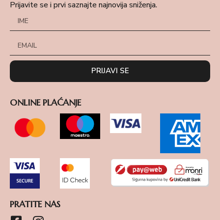
Prijavite se i prvi saznajte najnovija sniženja.
PRIJAVI SE
ONLINE PLAĆANJE
PRATITE NAS