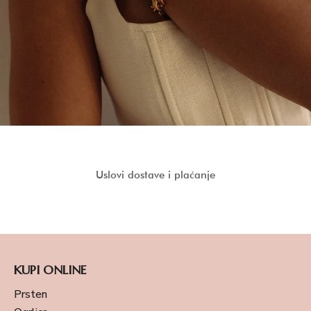
Uslovi dostave i plaćanje
KUPI ONLINE
Prsten