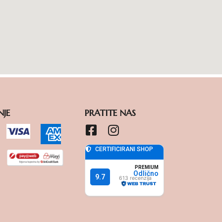
NJE
PRATITE NAS