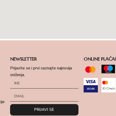
NEWSLETTER
ONLINE PLAĆA
Prijavite se i prvi saznajte najnovija
sniženja.
ije
PRIJAVI SE