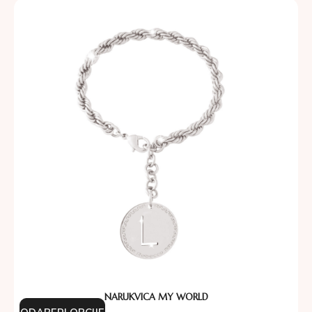
NARUKVICA MY WORLD