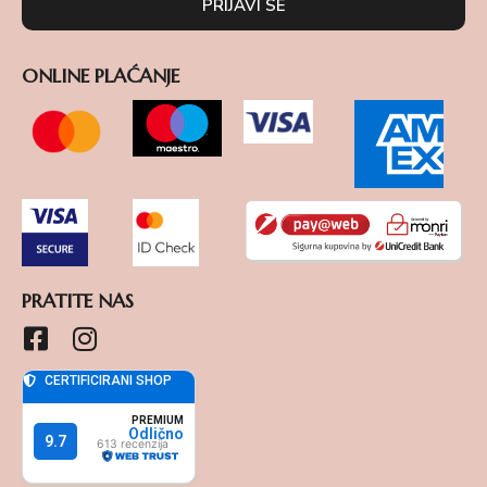
PRIJAVI SE
ONLINE PLAĆANJE
PRATITE NAS