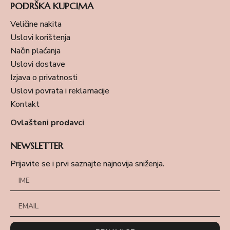
PODRŠKA KUPCIMA
Veličine nakita
Uslovi korištenja
Način plaćanja
Uslovi dostave
Izjava o privatnosti
Uslovi povrata i reklamacije
Kontakt
Ovlašteni prodavci
NEWSLETTER
Prijavite se i prvi saznajte najnovija sniženja.