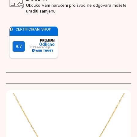
Ukoliko Vam naručeni proizvod ne odgovara možete
uraditi zamjenu.