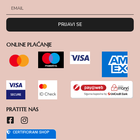
PRIJAVI SE
ONLINE PLAĆANJE
PRATITE NAS