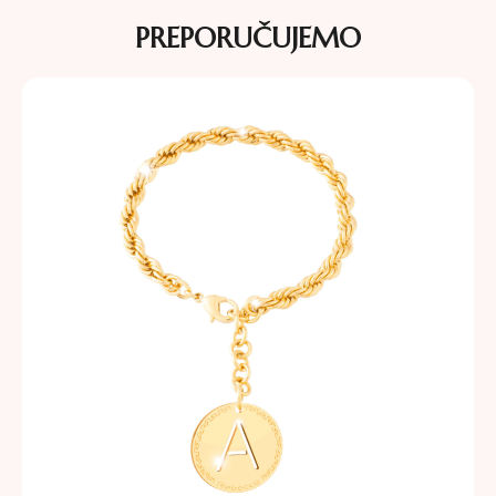
PREPORUČUJEMO