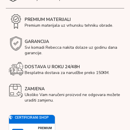
PREMIUM MATERIJALI
Premium materijala uz vrhunsku tehniku obrade.
GARANCIJA
Svi komadi Rebecca nakita dolaze uz godinu dana
garancije.
DOSTAVA U ROKU 24/48H
Besplatna dostava za narudžbe preko 150KM.
ZAMJENA
Ukoliko Vam naručeni proizvod ne odgovara možete
uraditi zamjenu.