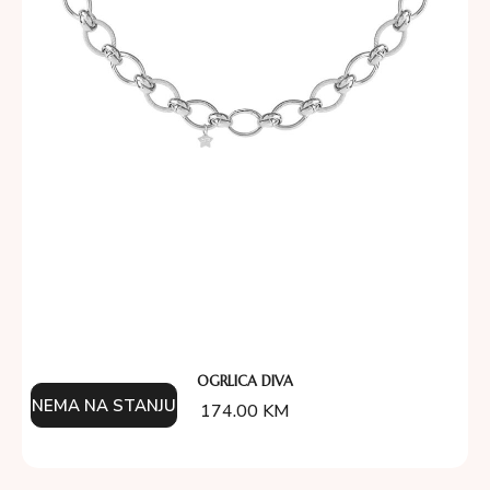
OGRLICA DIVA
NEMA NA STANJU
174.00
KM