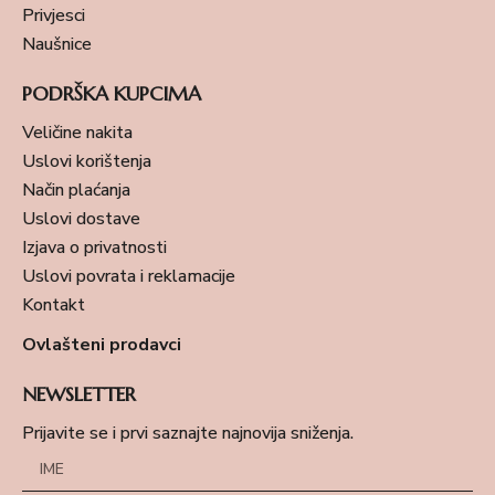
Privjesci
Naušnice
PODRŠKA KUPCIMA
Veličine nakita
Uslovi korištenja
Način plaćanja
Uslovi dostave
Izjava o privatnosti
Uslovi povrata i reklamacije
Kontakt
Ovlašteni prodavci
NEWSLETTER
Prijavite se i prvi saznajte najnovija sniženja.