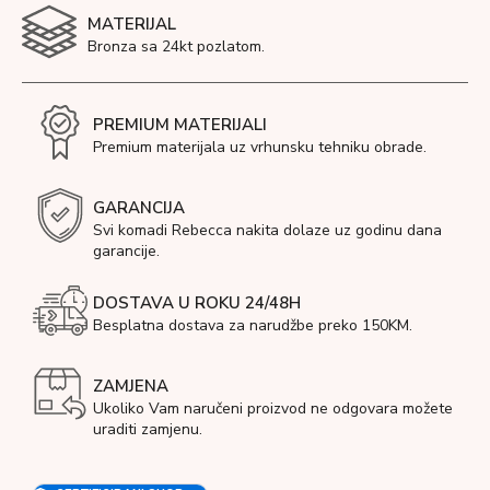
MATERIJAL
Bronza sa 24kt pozlatom.
PREMIUM MATERIJALI
Premium materijala uz vrhunsku tehniku obrade.
GARANCIJA
Svi komadi Rebecca nakita dolaze uz godinu dana
garancije.
DOSTAVA U ROKU 24/48H
Besplatna dostava za narudžbe preko 150KM.
ZAMJENA
Ukoliko Vam naručeni proizvod ne odgovara možete
uraditi zamjenu.