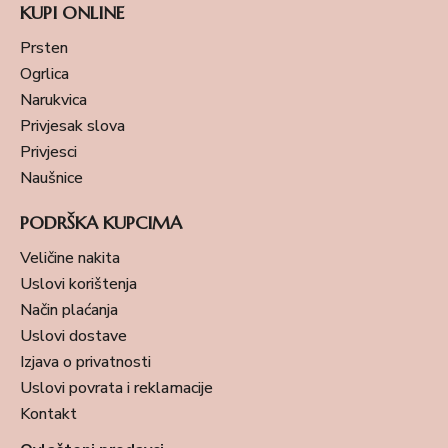
KUPI ONLINE
Prsten
Ogrlica
Narukvica
Privjesak slova
Privjesci
Naušnice
PODRŠKA KUPCIMA
Veličine nakita
Uslovi korištenja
Način plaćanja
Uslovi dostave
Izjava o privatnosti
Uslovi povrata i reklamacije
Kontakt