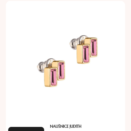
NAUŠNICE JUDITH