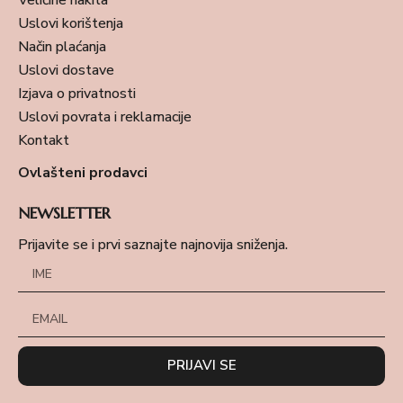
Veličine nakita
Uslovi korištenja
Način plaćanja
Uslovi dostave
Izjava o privatnosti
Uslovi povrata i reklamacije
Kontakt
Ovlašteni prodavci
NEWSLETTER
Prijavite se i prvi saznajte najnovija sniženja.
PRIJAVI SE