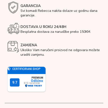
GARANCIJA
Svi komadi Rebecca nakita dolaze uz godinu dana
garancije.
DOSTAVA U ROKU 24/48H
Besplatna dostava za narudžbe preko 150KM.
ZAMJENA
Ukoliko Vam naručeni proizvod ne odgovara možete
uraditi zamjenu.