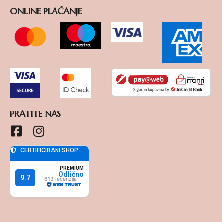
ONLINE PLAĆANJE
PRATITE NAS