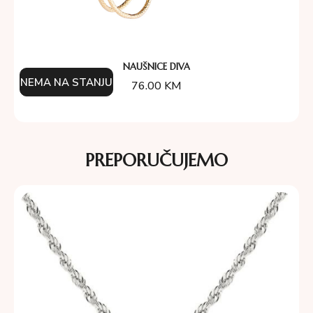
NAUŠNICE DIVA
NEMA NA STANJU
76.00
KM
PREPORUČUJEMO