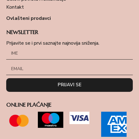
Kontakt
Ovlašteni prodavci
NEWSLETTER
Prijavite se i prvi saznajte najnovija sniženja.
PRIJAVI SE
ONLINE PLAĆANJE