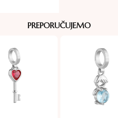
PREPORUČUJEMO