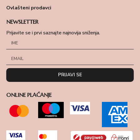
Ovlašteni prodavci
NEWSLETTER
Prijavite se i prvi saznajte najnovija sniženja.
PRIJAVI SE
ONLINE PLAĆANJE