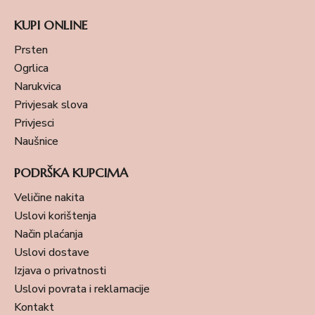
KUPI ONLINE
Prsten
Ogrlica
Narukvica
Privjesak slova
Privjesci
Naušnice
PODRŠKA KUPCIMA
Veličine nakita
Uslovi korištenja
Način plaćanja
Uslovi dostave
Izjava o privatnosti
Uslovi povrata i reklamacije
Kontakt