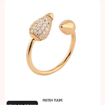
PRSTEN TULIPE