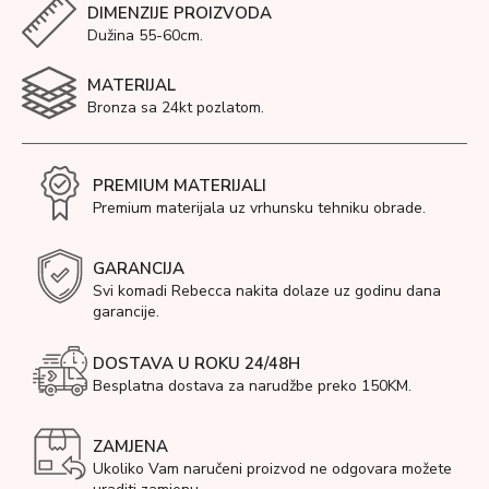
DIMENZIJE PROIZVODA
Dužina 55-60cm.
MATERIJAL
Bronza sa 24kt pozlatom.
PREMIUM MATERIJALI
Premium materijala uz vrhunsku tehniku obrade.
GARANCIJA
Svi komadi Rebecca nakita dolaze uz godinu dana
garancije.
DOSTAVA U ROKU 24/48H
Besplatna dostava za narudžbe preko 150KM.
ZAMJENA
Ukoliko Vam naručeni proizvod ne odgovara možete