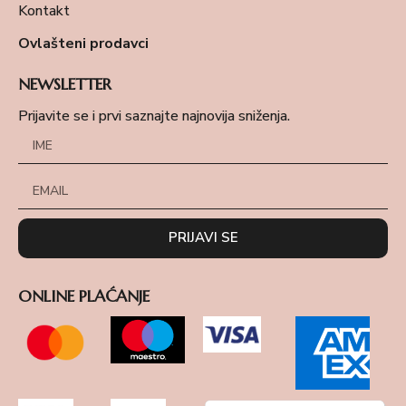
Kontakt
Ovlašteni prodavci
NEWSLETTER
Prijavite se i prvi saznajte najnovija sniženja.
PRIJAVI SE
ONLINE PLAĆANJE