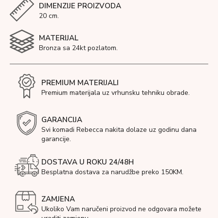
DIMENZIJE PROIZVODA
20 cm.
MATERIJAL
Bronza sa 24kt pozlatom.
PREMIUM MATERIJALI
Premium materijala uz vrhunsku tehniku obrade.
GARANCIJA
Svi komadi Rebecca nakita dolaze uz godinu dana
garancije.
DOSTAVA U ROKU 24/48H
Besplatna dostava za narudžbe preko 150KM.
ZAMJENA
Ukoliko Vam naručeni proizvod ne odgovara možete