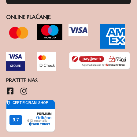
ONLINE PLAĆANJE
PRATITE NAS