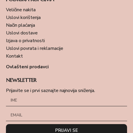
Veličine nakita
Uslovi korištenja
Način plaćanja
Uslovi dostave
Izjava o privatnosti
Uslovi povrata i reklamacije
Kontakt
Ovlašteni prodavci
NEWSLETTER
Prijavite se i prvi saznajte najnovija sniženja.
PRIJAVI SE