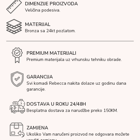
DIMENZIJE PROIZVODA
Veličina podesiva.
MATERIJAL
Bronza sa 24kt pozlatom.
PREMIUM MATERIJALI
Premium materijala uz vrhunsku tehniku obrade.
GARANCIJA
Svi komadi Rebecca nakita dolaze uz godinu dana
garancije.
DOSTAVA U ROKU 24/48H
Besplatna dostava za narudžbe preko 150KM.
ZAMJENA
Ukoliko Vam naručeni proizvod ne odgovara možete