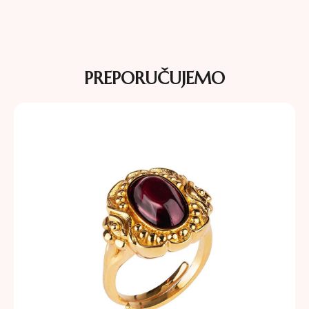
PREPORUČUJEMO