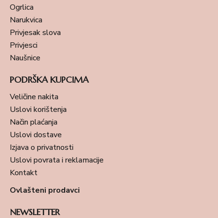
Ogrlica
Narukvica
Privjesak slova
Privjesci
Naušnice
PODRŠKA KUPCIMA
Veličine nakita
Uslovi korištenja
Način plaćanja
Uslovi dostave
Izjava o privatnosti
Uslovi povrata i reklamacije
Kontakt
Ovlašteni prodavci
NEWSLETTER