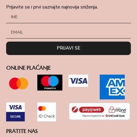
Prijavite se i prvi saznajte najnovija sniženja.
PRIJAVI SE
ONLINE PLAĆANJE
PRATITE NAS