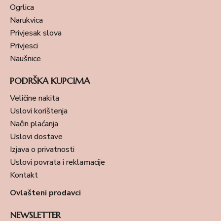
Ogrlica
Narukvica
Privjesak slova
Privjesci
Naušnice
PODRŠKA KUPCIMA
Veličine nakita
Uslovi korištenja
Način plaćanja
Uslovi dostave
Izjava o privatnosti
Uslovi povrata i reklamacije
Kontakt
Ovlašteni prodavci
NEWSLETTER