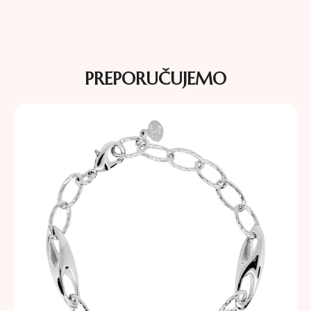
PREPORUČUJEMO