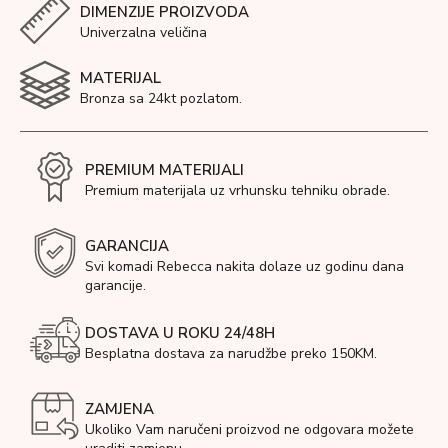
DIMENZIJE PROIZVODA
Univerzalna veličina
MATERIJAL
Bronza sa 24kt pozlatom.
PREMIUM MATERIJALI
Premium materijala uz vrhunsku tehniku obrade.
GARANCIJA
Svi komadi Rebecca nakita dolaze uz godinu dana
garancije.
DOSTAVA U ROKU 24/48H
Besplatna dostava za narudžbe preko 150KM.
ZAMJENA
Ukoliko Vam naručeni proizvod ne odgovara možete