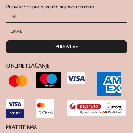
Prijavite se i prvi saznajte najnovija sniženja.
PRIJAVI SE
ONLINE PLAĆANJE
PRATITE NAS