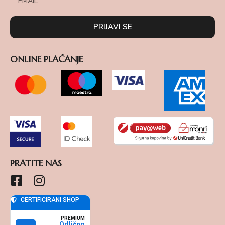
PRIJAVI SE
ONLINE PLAĆANJE
PRATITE NAS