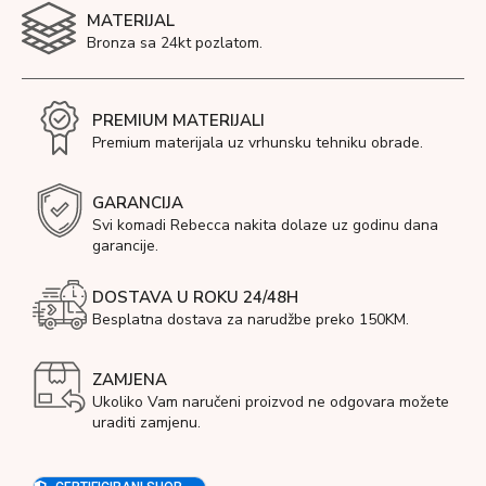
MATERIJAL
Bronza sa 24kt pozlatom.
PREMIUM MATERIJALI
Premium materijala uz vrhunsku tehniku obrade.
GARANCIJA
Svi komadi Rebecca nakita dolaze uz godinu dana
garancije.
DOSTAVA U ROKU 24/48H
Besplatna dostava za narudžbe preko 150KM.
ZAMJENA
Ukoliko Vam naručeni proizvod ne odgovara možete
uraditi zamjenu.