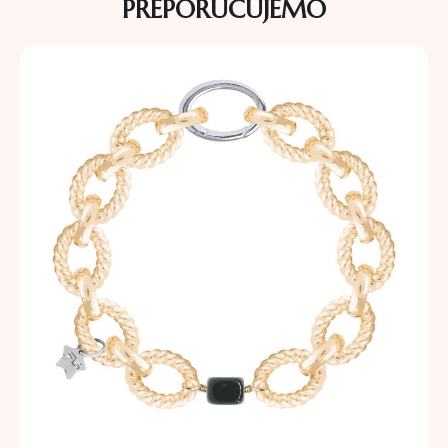
PREPORUČUJEMO