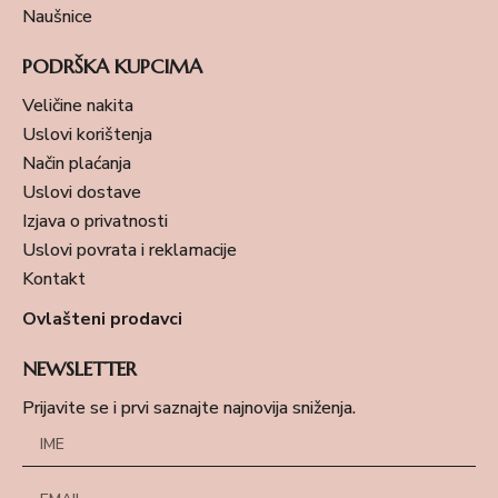
Naušnice
PODRŠKA KUPCIMA
Veličine nakita
Uslovi korištenja
Način plaćanja
Uslovi dostave
Izjava o privatnosti
Uslovi povrata i reklamacije
Kontakt
Ovlašteni prodavci
NEWSLETTER
Prijavite se i prvi saznajte najnovija sniženja.