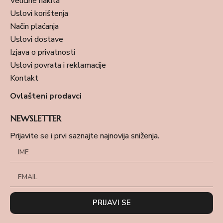
Veličine nakita
Uslovi korištenja
Način plaćanja
Uslovi dostave
Izjava o privatnosti
Uslovi povrata i reklamacije
Kontakt
Ovlašteni prodavci
NEWSLETTER
Prijavite se i prvi saznajte najnovija sniženja.
PRIJAVI SE