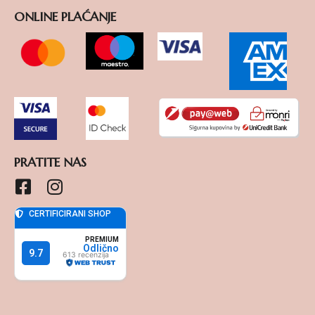
ONLINE PLAĆANJE
PRATITE NAS