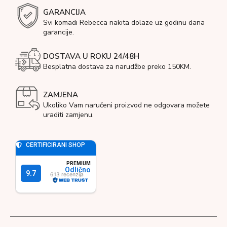
GARANCIJA
Svi komadi Rebecca nakita dolaze uz godinu dana
garancije.
DOSTAVA U ROKU 24/48H
Besplatna dostava za narudžbe preko 150KM.
ZAMJENA
Ukoliko Vam naručeni proizvod ne odgovara možete
uraditi zamjenu.