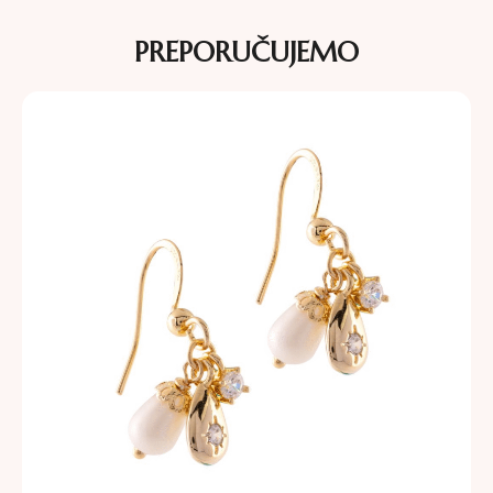
PREPORUČUJEMO