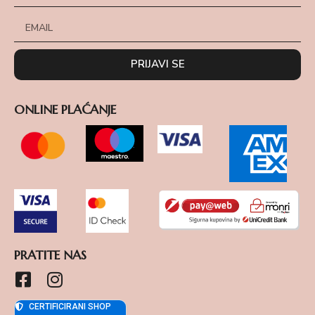
PRIJAVI SE
ONLINE PLAĆANJE
PRATITE NAS