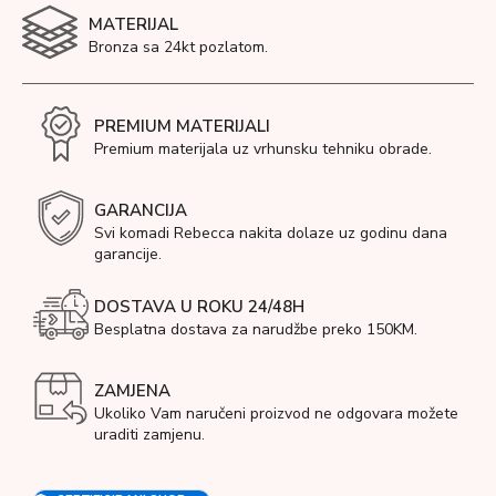
MATERIJAL
Bronza sa 24kt pozlatom.
PREMIUM MATERIJALI
Premium materijala uz vrhunsku tehniku obrade.
GARANCIJA
Svi komadi Rebecca nakita dolaze uz godinu dana
garancije.
DOSTAVA U ROKU 24/48H
Besplatna dostava za narudžbe preko 150KM.
ZAMJENA
Ukoliko Vam naručeni proizvod ne odgovara možete
uraditi zamjenu.