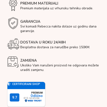
PREMIUM MATERIJALI
Premium materijala uz vrhunsku tehniku obrade.
GARANCIJA
Svi komadi Rebecca nakita dolaze uz godinu dana
garancije.
DOSTAVA U ROKU 24/48H
Besplatna dostava za narudžbe preko 150KM.
ZAMJENA
Ukoliko Vam naručeni proizvod ne odgovara možete
uraditi zamjenu.