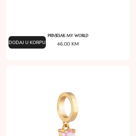
PRIVJESAK MY WORLD
DODAJ U KORPU
46.00
KM