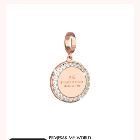
PRIVJESAK MY WORLD