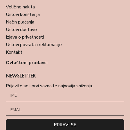
Veličine nakita
Uslovi korištenja
Način plaćanja
Uslovi dostave
Izjava o privatnosti
Uslovi povrata i reklamacije
Kontakt
Ovlašteni prodavci
NEWSLETTER
Prijavite se i prvi saznajte najnovija sniženja.
PRIJAVI SE