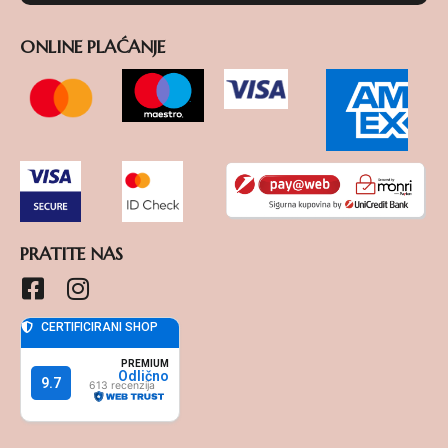
ONLINE PLAĆANJE
PRATITE NAS