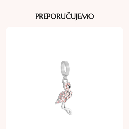
PREPORUČUJEMO