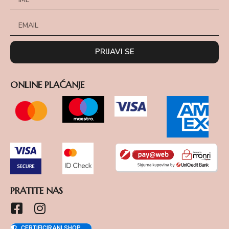
PRIJAVI SE
ONLINE PLAĆANJE
PRATITE NAS