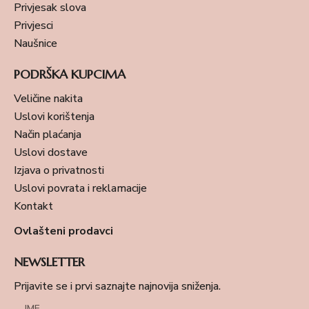
Privjesak slova
Privjesci
Naušnice
PODRŠKA KUPCIMA
Veličine nakita
Uslovi korištenja
Način plaćanja
Uslovi dostave
Izjava o privatnosti
Uslovi povrata i reklamacije
Kontakt
Ovlašteni prodavci
NEWSLETTER
Prijavite se i prvi saznajte najnovija sniženja.