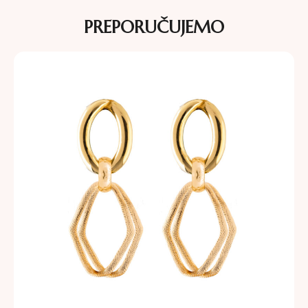
PREPORUČUJEMO