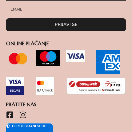
PRIJAVI SE
ONLINE PLAĆANJE
PRATITE NAS