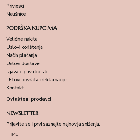
Privjesci
Naušnice
PODRŠKA KUPCIMA
Veličine nakita
Uslovi korištenja
Način plaćanja
Uslovi dostave
Izjava o privatnosti
Uslovi povrata i reklamacije
Kontakt
Ovlašteni prodavci
NEWSLETTER
Prijavite se i prvi saznajte najnovija sniženja.