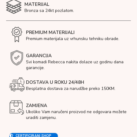
MATERIJAL
Bronza sa 24kt pozlatom.
PREMIUM MATERIJALI
Premium materijala uz vrhunsku tehniku obrade.
GARANCIJA
Svi komadi Rebecca nakita dolaze uz godinu dana
garancije.
DOSTAVA U ROKU 24/48H
Besplatna dostava za narudžbe preko 150KM.
ZAMJENA
Ukoliko Vam naručeni proizvod ne odgovara možete
uraditi zamjenu.