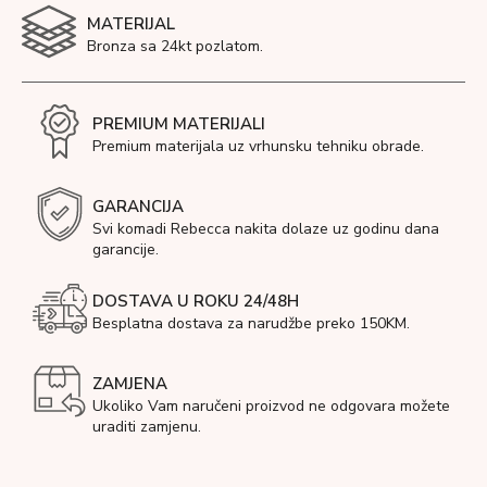
MATERIJAL
Bronza sa 24kt pozlatom.
PREMIUM MATERIJALI
Premium materijala uz vrhunsku tehniku obrade.
GARANCIJA
Svi komadi Rebecca nakita dolaze uz godinu dana
garancije.
DOSTAVA U ROKU 24/48H
Besplatna dostava za narudžbe preko 150KM.
ZAMJENA
Ukoliko Vam naručeni proizvod ne odgovara možete
uraditi zamjenu.