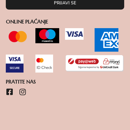
PRIJAVI SE
ONLINE PLAĆANJE
PRATITE NAS