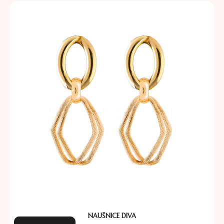
NAUŠNICE DIVA