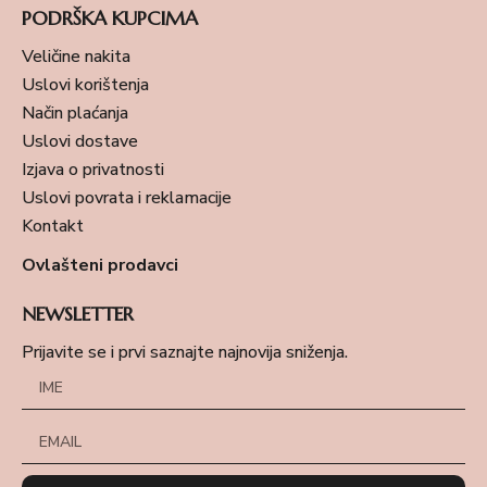
PODRŠKA KUPCIMA
Veličine nakita
Uslovi korištenja
Način plaćanja
Uslovi dostave
Izjava o privatnosti
Uslovi povrata i reklamacije
Kontakt
Ovlašteni prodavci
NEWSLETTER
Prijavite se i prvi saznajte najnovija sniženja.