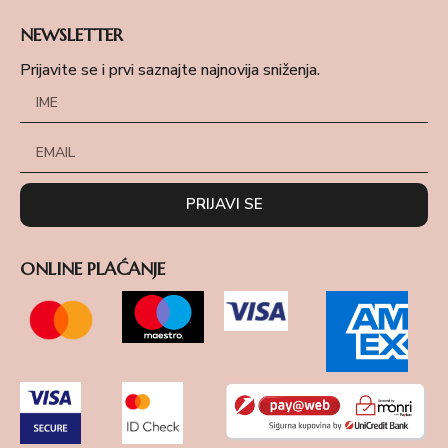
NEWSLETTER
Prijavite se i prvi saznajte najnovija sniženja.
PRIJAVI SE
ONLINE PLAĆANJE