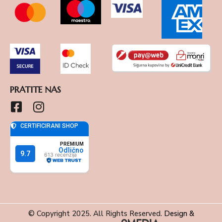
PRATITE NAS
© Copyright 2025. All Rights Reserved.
Design &