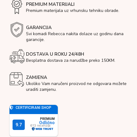
PREMIUM MATERIJALI
Premium materijala uz vrhunsku tehniku obrade.
GARANCIJA
Svi komadi Rebecca nakita dolaze uz godinu dana
garancije.
DOSTAVA U ROKU 24/48H
Besplatna dostava za narudžbe preko 150KM.
ZAMJENA
Ukoliko Vam naručeni proizvod ne odgovara možete
uraditi zamjenu.