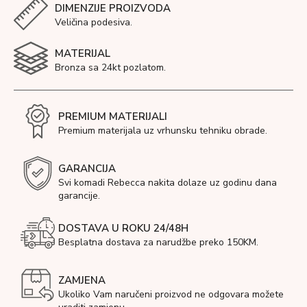
DIMENZIJE PROIZVODA
Veličina podesiva.
MATERIJAL
Bronza sa 24kt pozlatom.
PREMIUM MATERIJALI
Premium materijala uz vrhunsku tehniku obrade.
GARANCIJA
Svi komadi Rebecca nakita dolaze uz godinu dana
garancije.
DOSTAVA U ROKU 24/48H
Besplatna dostava za narudžbe preko 150KM.
ZAMJENA
Ukoliko Vam naručeni proizvod ne odgovara možete