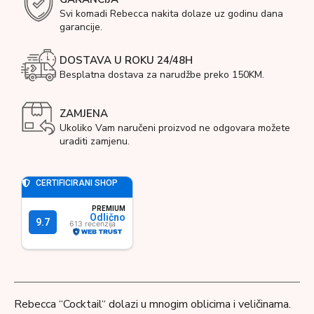
Svi komadi Rebecca nakita dolaze uz godinu dana
garancije.
DOSTAVA U ROKU 24/48H
Besplatna dostava za narudžbe preko 150KM.
ZAMJENA
Ukoliko Vam naručeni proizvod ne odgovara možete
uraditi zamjenu.
Rebecca “Cocktail“ dolazi u mnogim oblicima i veličinama.