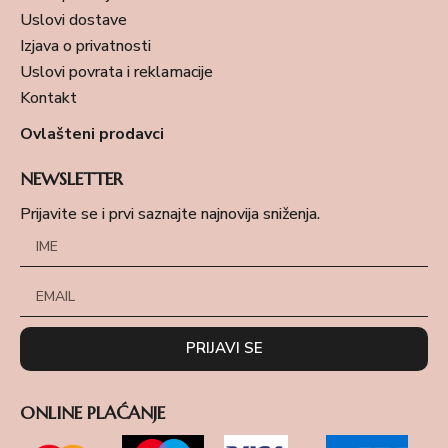
Uslovi dostave
Izjava o privatnosti
Uslovi povrata i reklamacije
Kontakt
Ovlašteni prodavci
NEWSLETTER
Prijavite se i prvi saznajte najnovija sniženja.
PRIJAVI SE
ONLINE PLAĆANJE