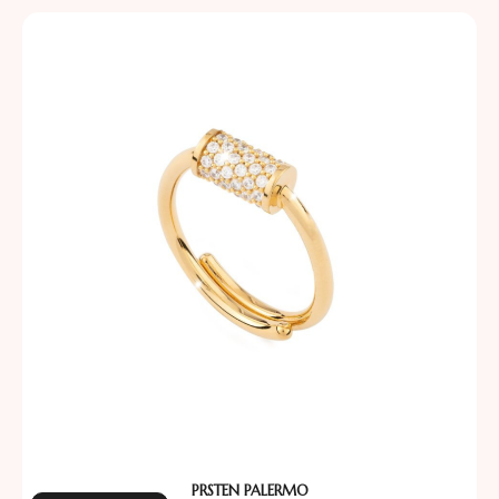
PRSTEN PALERMO