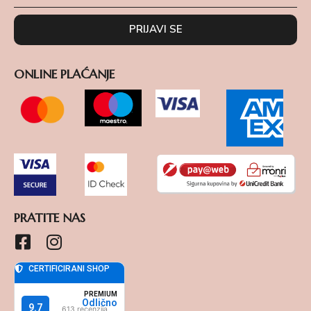
PRIJAVI SE
ONLINE PLAĆANJE
PRATITE NAS