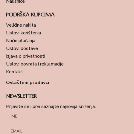
Naušnice
PODRŠKA KUPCIMA
Veličine nakita
Uslovi korištenja
Način plaćanja
Uslovi dostave
Izjava o privatnosti
Uslovi povrata i reklamacije
Kontakt
Ovlašteni prodavci
NEWSLETTER
Prijavite se i prvi saznajte najnovija sniženja.