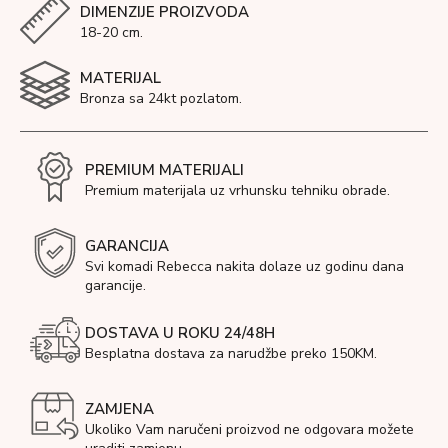
DIMENZIJE PROIZVODA
18-20 cm.
MATERIJAL
Bronza sa 24kt pozlatom.
PREMIUM MATERIJALI
Premium materijala uz vrhunsku tehniku obrade.
GARANCIJA
Svi komadi Rebecca nakita dolaze uz godinu dana
garancije.
DOSTAVA U ROKU 24/48H
Besplatna dostava za narudžbe preko 150KM.
ZAMJENA
Ukoliko Vam naručeni proizvod ne odgovara možete