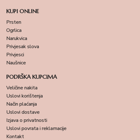
KUPI ONLINE
Prsten
Ogrlica
Narukvica
Privjesak slova
Privjesci
Naušnice
PODRŠKA KUPCIMA
Veličine nakita
Uslovi korištenja
Način plaćanja
Uslovi dostave
Izjava o privatnosti
Uslovi povrata i reklamacije
Kontakt