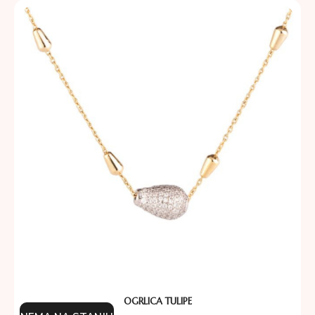
OGRLICA TULIPE