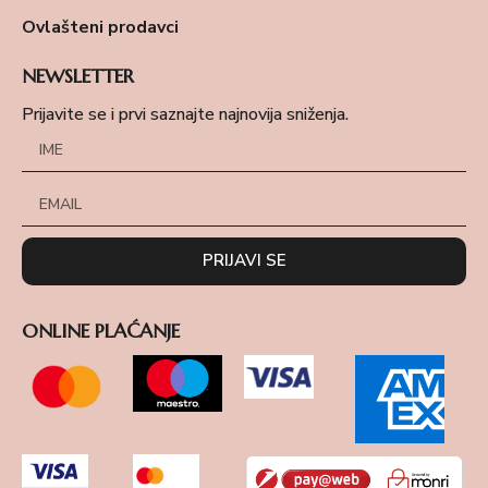
Ovlašteni prodavci
NEWSLETTER
Prijavite se i prvi saznajte najnovija sniženja.
PRIJAVI SE
ONLINE PLAĆANJE