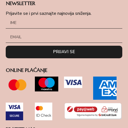
NEWSLETTER
Prijavite se i prvi saznajte najnovija sniženja.
PRIJAVI SE
ONLINE PLAĆANJE