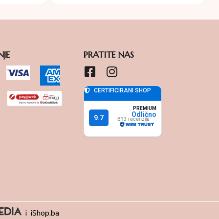
NJE
PRATITE NAS
i
iShop.ba