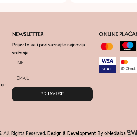
NEWSLETTER
ONLINE PLAĆA
Prijavite se i prvi saznajte najnovija
sniženja.
ije
PRIJAVI SE
. All Rights Reserved.
Design & Development By oMedia.ba