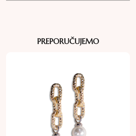
PREPORUČUJEMO