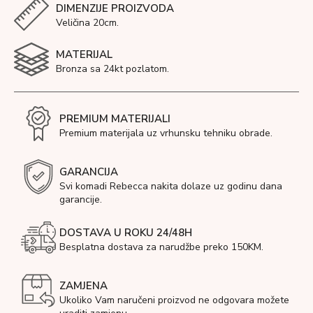
DIMENZIJE PROIZVODA
Veličina 20cm.
MATERIJAL
Bronza sa 24kt pozlatom.
PREMIUM MATERIJALI
Premium materijala uz vrhunsku tehniku obrade.
GARANCIJA
Svi komadi Rebecca nakita dolaze uz godinu dana
garancije.
DOSTAVA U ROKU 24/48H
Besplatna dostava za narudžbe preko 150KM.
ZAMJENA
Ukoliko Vam naručeni proizvod ne odgovara možete