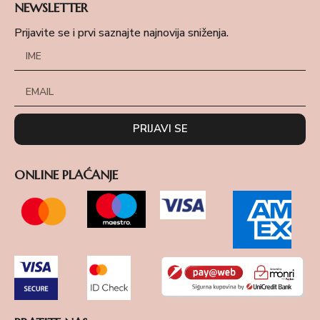
NEWSLETTER
Prijavite se i prvi saznajte najnovija sniženja.
PRIJAVI SE
ONLINE PLAĆANJE