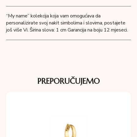
“My name” kolekcija koja vam omogućava da
personalizirate svoj nakit simbolima i slovima, postajete
još više Vi. Širina slova: 1 cm Garancija na boju 12 mjeseci.
PREPORUČUJEMO