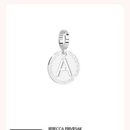
REBECCA PRIVJESAK