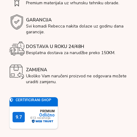
Premium materijala uz vrhunsku tehniku obrade.
GARANCIJA
Svi komadi Rebecca nakita dolaze uz godinu dana
garancije.
DOSTAVA U ROKU 24/48H
Besplatna dostava za narudžbe preko 150KM.
ZAMJENA
Ukoliko Vam naručeni proizvod ne odgovara možete
uraditi zamjenu.