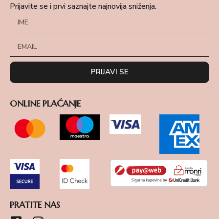
Prijavite se i prvi saznajte najnovija sniženja.
PRIJAVI SE
ONLINE PLAĆANJE
PRATITE NAS