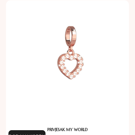
PRIVJESAK MY WORLD