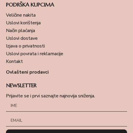
PODRŠKA KUPCIMA
Veličine nakita
Uslovi korištenja
Način plaćanja
Uslovi dostave
Izjava o privatnosti
Uslovi povrata i reklamacije
Kontakt
Ovlašteni prodavci
NEWSLETTER
Prijavite se i prvi saznajte najnovija sniženja.