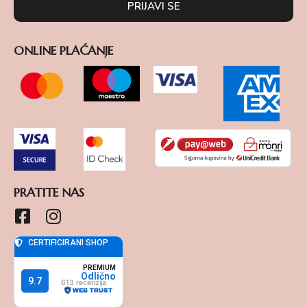
PRIJAVI SE
ONLINE PLAĆANJE
PRATITE NAS