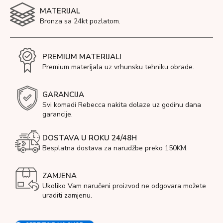
MATERIJAL
Bronza sa 24kt pozlatom.
PREMIUM MATERIJALI
Premium materijala uz vrhunsku tehniku obrade.
GARANCIJA
Svi komadi Rebecca nakita dolaze uz godinu dana
garancije.
DOSTAVA U ROKU 24/48H
Besplatna dostava za narudžbe preko 150KM.
ZAMJENA
Ukoliko Vam naručeni proizvod ne odgovara možete
uraditi zamjenu.