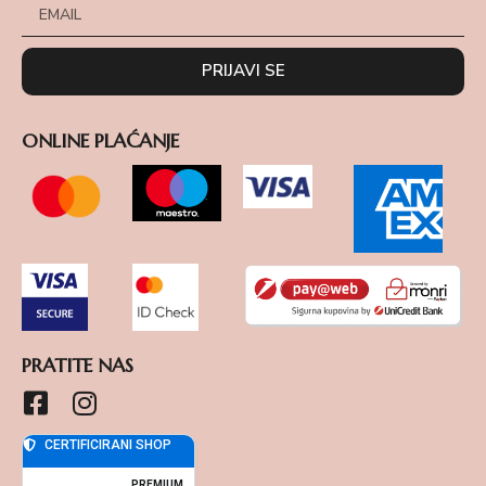
PRIJAVI SE
ONLINE PLAĆANJE
PRATITE NAS