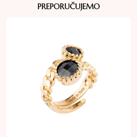
PREPORUČUJEMO