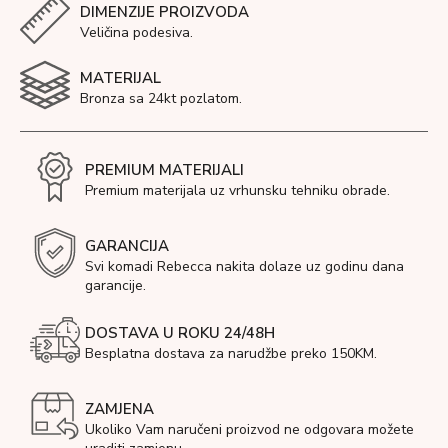
DIMENZIJE PROIZVODA
Veličina podesiva.
MATERIJAL
Bronza sa 24kt pozlatom.
PREMIUM MATERIJALI
Premium materijala uz vrhunsku tehniku obrade.
GARANCIJA
Svi komadi Rebecca nakita dolaze uz godinu dana
garancije.
DOSTAVA U ROKU 24/48H
Besplatna dostava za narudžbe preko 150KM.
ZAMJENA
Ukoliko Vam naručeni proizvod ne odgovara možete