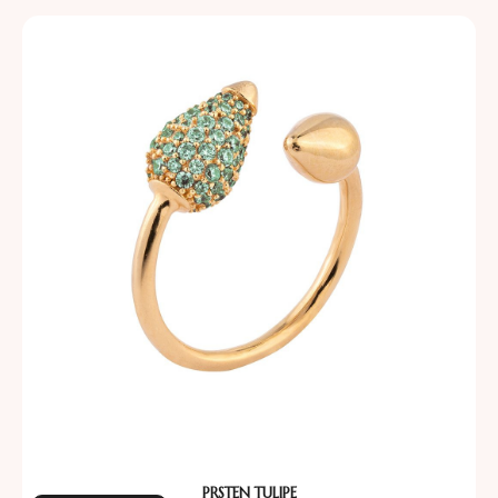
PRSTEN TULIPE