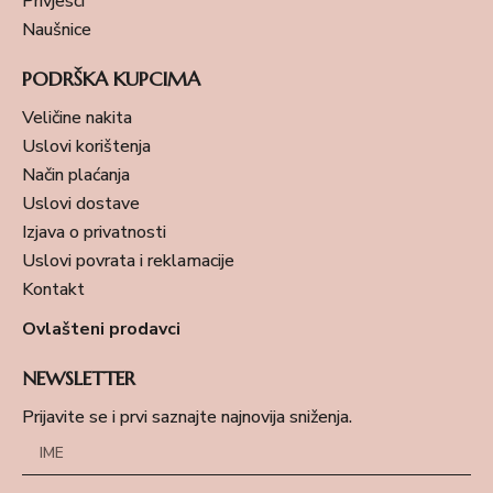
Privjesci
Naušnice
PODRŠKA KUPCIMA
Veličine nakita
Uslovi korištenja
Način plaćanja
Uslovi dostave
Izjava o privatnosti
Uslovi povrata i reklamacije
Kontakt
Ovlašteni prodavci
NEWSLETTER
Prijavite se i prvi saznajte najnovija sniženja.