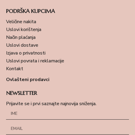
PODRŠKA KUPCIMA
Veličine nakita
Uslovi korištenja
Način plaćanja
Uslovi dostave
Izjava o privatnosti
Uslovi povrata i reklamacije
Kontakt
Ovlašteni prodavci
NEWSLETTER
Prijavite se i prvi saznajte najnovija sniženja.