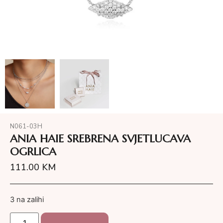
N061-03H
ANIA HAIE SREBRENA SVJETLUCAVA
OGRLICA
111.00
KM
3 na zalihi