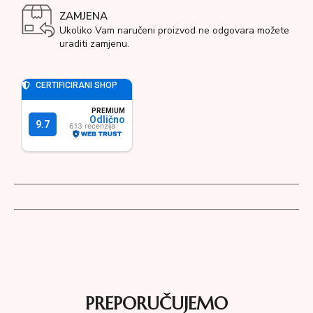
ZAMJENA
Ukoliko Vam naručeni proizvod ne odgovara možete
uraditi zamjenu.
PREPORUČUJEMO