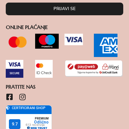
PRIJAVI SE
ONLINE PLAĆANJE
PRATITE NAS