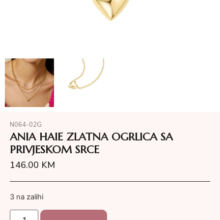
N064-02G
ANIA HAIE ZLATNA OGRLICA SA
PRIVJESKOM SRCE
146.00
KM
3 na zalihi