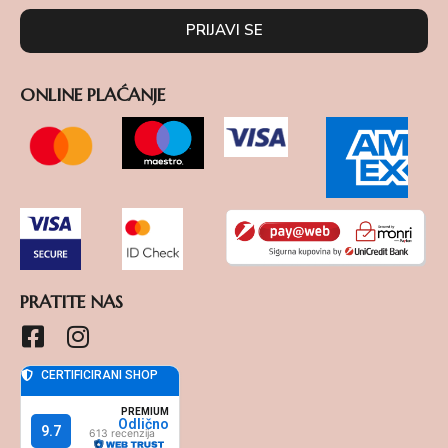
PRIJAVI SE
ONLINE PLAĆANJE
PRATITE NAS