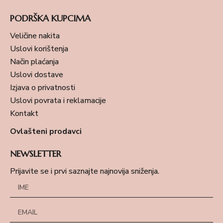
PODRŠKA KUPCIMA
Veličine nakita
Uslovi korištenja
Način plaćanja
Uslovi dostave
Izjava o privatnosti
Uslovi povrata i reklamacije
Kontakt
Ovlašteni prodavci
NEWSLETTER
Prijavite se i prvi saznajte najnovija sniženja.