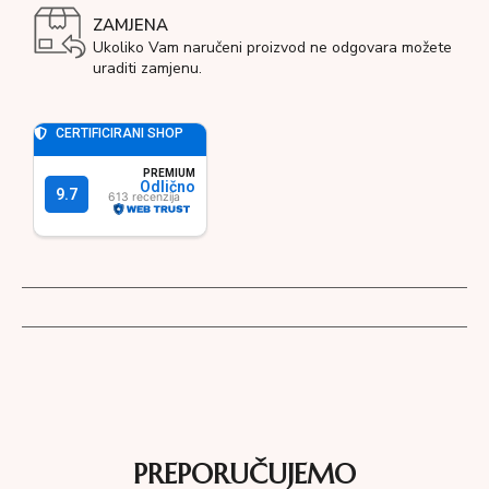
ZAMJENA
Ukoliko Vam naručeni proizvod ne odgovara možete
uraditi zamjenu.
PREPORUČUJEMO