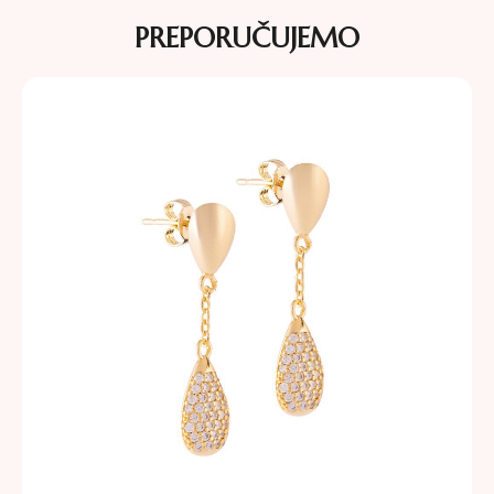
PREPORUČUJEMO