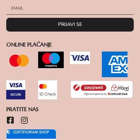
PRIJAVI SE
ONLINE PLAĆANJE
PRATITE NAS