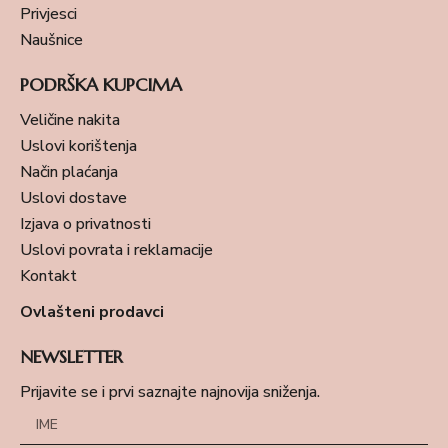
Privjesci
Naušnice
PODRŠKA KUPCIMA
Veličine nakita
Uslovi korištenja
Način plaćanja
Uslovi dostave
Izjava o privatnosti
Uslovi povrata i reklamacije
Kontakt
Ovlašteni prodavci
NEWSLETTER
Prijavite se i prvi saznajte najnovija sniženja.