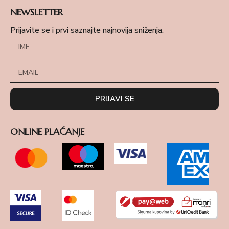
NEWSLETTER
Prijavite se i prvi saznajte najnovija sniženja.
PRIJAVI SE
ONLINE PLAĆANJE