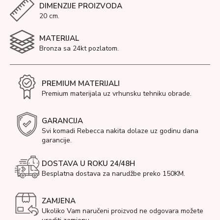
DIMENZIJE PROIZVODA
20 cm.
MATERIJAL
Bronza sa 24kt pozlatom.
PREMIUM MATERIJALI
Premium materijala uz vrhunsku tehniku obrade.
GARANCIJA
Svi komadi Rebecca nakita dolaze uz godinu dana
garancije.
DOSTAVA U ROKU 24/48H
Besplatna dostava za narudžbe preko 150KM.
ZAMJENA
Ukoliko Vam naručeni proizvod ne odgovara možete