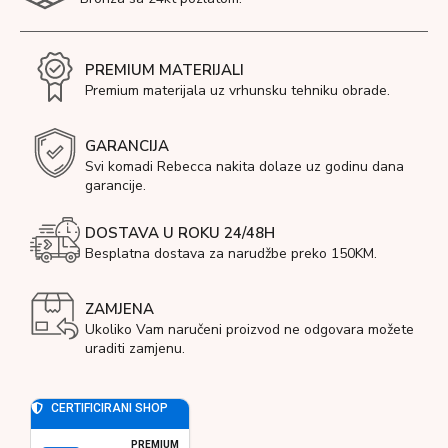
PREMIUM MATERIJALI
Premium materijala uz vrhunsku tehniku obrade.
GARANCIJA
Svi komadi Rebecca nakita dolaze uz godinu dana
garancije.
DOSTAVA U ROKU 24/48H
Besplatna dostava za narudžbe preko 150KM.
ZAMJENA
Ukoliko Vam naručeni proizvod ne odgovara možete
uraditi zamjenu.