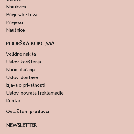
Narukvica
Privjesak slova
Privjesci
Naušnice
PODRŠKA KUPCIMA
Veličine nakita
Uslovi korištenja
Način plaćanja
Uslovi dostave
Izjava o privatnosti
Uslovi povrata i reklamacije
Kontakt
Ovlašteni prodavci
NEWSLETTER