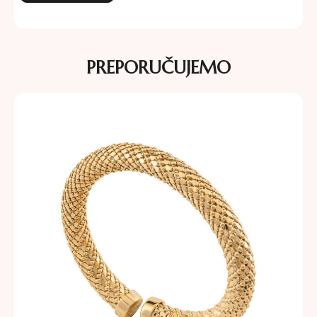
PREPORUČUJEMO