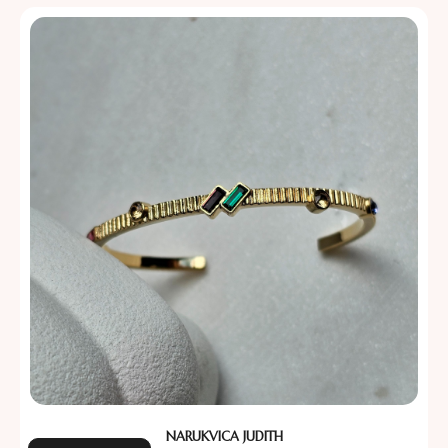
NARUKVICA JUDITH