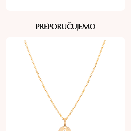
PREPORUČUJEMO