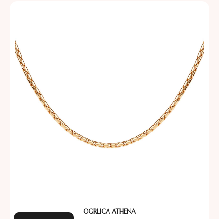
OGRLICA ATHENA