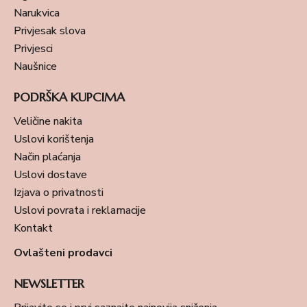
Narukvica
Privjesak slova
Privjesci
Naušnice
PODRŠKA KUPCIMA
Veličine nakita
Uslovi korištenja
Način plaćanja
Uslovi dostave
Izjava o privatnosti
Uslovi povrata i reklamacije
Kontakt
Ovlašteni prodavci
NEWSLETTER