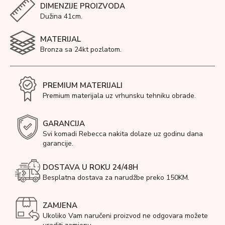
DIMENZIJE PROIZVODA
Dužina 41cm.
MATERIJAL
Bronza sa 24kt pozlatom.
PREMIUM MATERIJALI
Premium materijala uz vrhunsku tehniku obrade.
GARANCIJA
Svi komadi Rebecca nakita dolaze uz godinu dana
garancije.
DOSTAVA U ROKU 24/48H
Besplatna dostava za narudžbe preko 150KM.
ZAMJENA
Ukoliko Vam naručeni proizvod ne odgovara možete