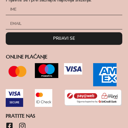
PRIJAVI SE
ONLINE PLAĆANJE
PRATITE NAS