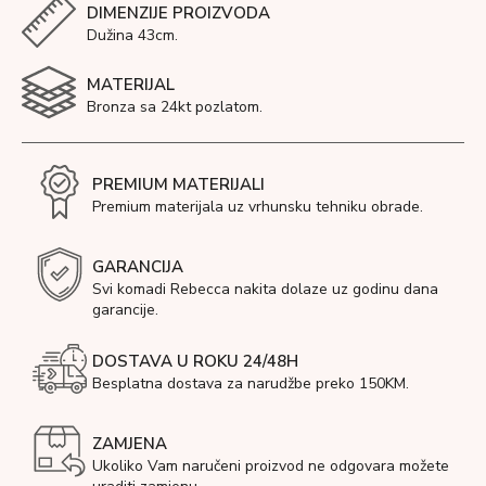
DIMENZIJE PROIZVODA
Dužina 43cm.
MATERIJAL
Bronza sa 24kt pozlatom.
PREMIUM MATERIJALI
Premium materijala uz vrhunsku tehniku obrade.
GARANCIJA
Svi komadi Rebecca nakita dolaze uz godinu dana
garancije.
DOSTAVA U ROKU 24/48H
Besplatna dostava za narudžbe preko 150KM.
ZAMJENA
Ukoliko Vam naručeni proizvod ne odgovara možete