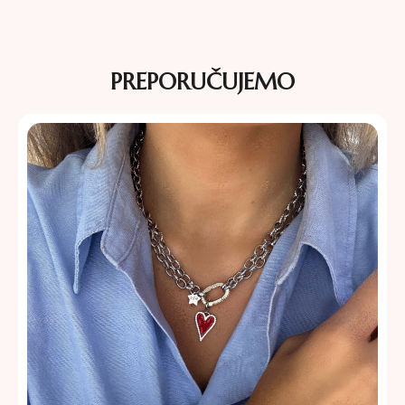
PREPORUČUJEMO