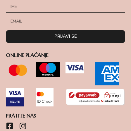
PRIJAVI SE
ONLINE PLAĆANJE
PRATITE NAS