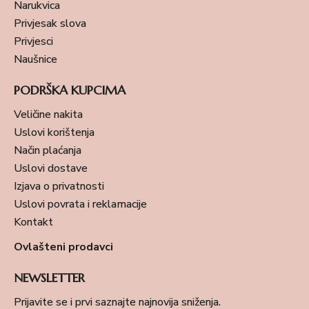
Narukvica
Privjesak slova
Privjesci
Naušnice
PODRŠKA KUPCIMA
Veličine nakita
Uslovi korištenja
Način plaćanja
Uslovi dostave
Izjava o privatnosti
Uslovi povrata i reklamacije
Kontakt
Ovlašteni prodavci
NEWSLETTER
Prijavite se i prvi saznajte najnovija sniženja.