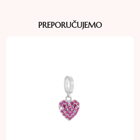
PREPORUČUJEMO