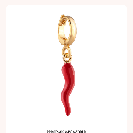
PRIVJESAK MY WORLD