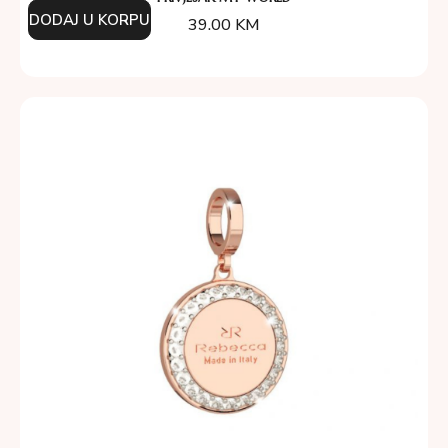
DODAJ U KORPU
39.00
KM