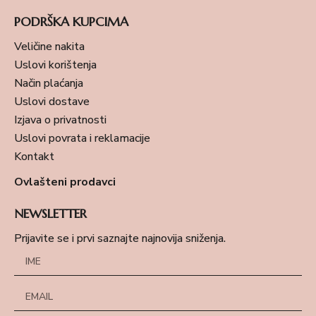
PODRŠKA KUPCIMA
Veličine nakita
Uslovi korištenja
Način plaćanja
Uslovi dostave
Izjava o privatnosti
Uslovi povrata i reklamacije
Kontakt
Ovlašteni prodavci
NEWSLETTER
Prijavite se i prvi saznajte najnovija sniženja.