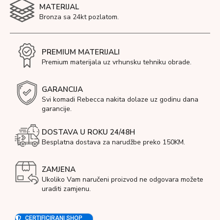
MATERIJAL
Bronza sa 24kt pozlatom.
PREMIUM MATERIJALI
Premium materijala uz vrhunsku tehniku obrade.
GARANCIJA
Svi komadi Rebecca nakita dolaze uz godinu dana
garancije.
DOSTAVA U ROKU 24/48H
Besplatna dostava za narudžbe preko 150KM.
ZAMJENA
Ukoliko Vam naručeni proizvod ne odgovara možete
uraditi zamjenu.