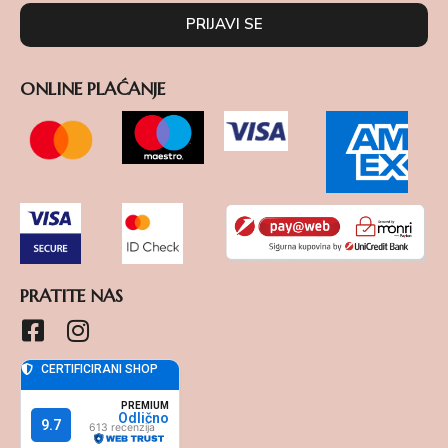
PRIJAVI SE
ONLINE PLAĆANJE
PRATITE NAS