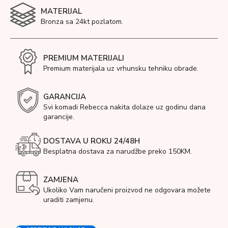
MATERIJAL
Bronza sa 24kt pozlatom.
PREMIUM MATERIJALI
Premium materijala uz vrhunsku tehniku obrade.
GARANCIJA
Svi komadi Rebecca nakita dolaze uz godinu dana
garancije.
DOSTAVA U ROKU 24/48H
Besplatna dostava za narudžbe preko 150KM.
ZAMJENA
Ukoliko Vam naručeni proizvod ne odgovara možete
uraditi zamjenu.