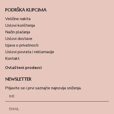
PODRŠKA KUPCIMA
Veličine nakita
Uslovi korištenja
Način plaćanja
Uslovi dostave
Izjava o privatnosti
Uslovi povrata i reklamacije
Kontakt
Ovlašteni prodavci
NEWSLETTER
Prijavite se i prvi saznajte najnovija sniženja.