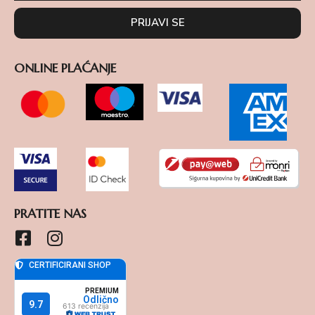
PRIJAVI SE
ONLINE PLAĆANJE
PRATITE NAS