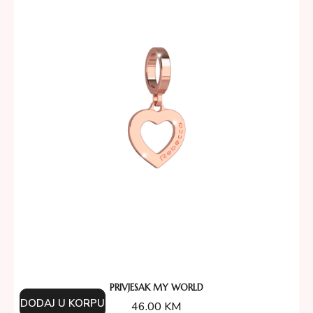
PRIVJESAK MY WORLD
DODAJ U KORPU
46.00
KM