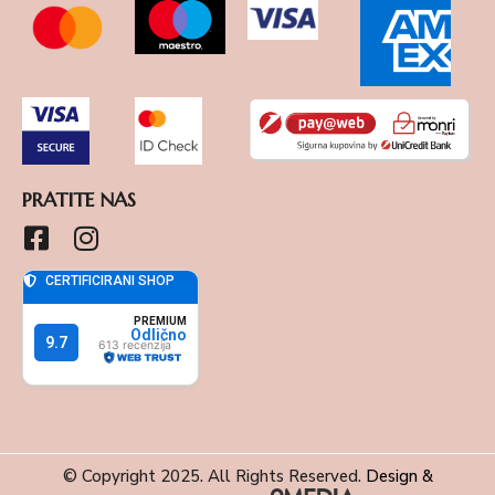
PRATITE NAS
© Copyright 2025. All Rights Reserved.
Design &