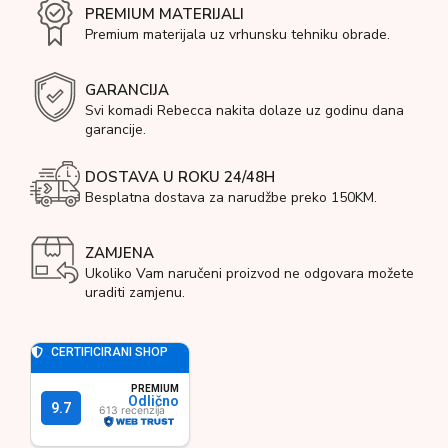
PREMIUM MATERIJALI
Premium materijala uz vrhunsku tehniku obrade.
GARANCIJA
Svi komadi Rebecca nakita dolaze uz godinu dana
garancije.
DOSTAVA U ROKU 24/48H
Besplatna dostava za narudžbe preko 150KM.
ZAMJENA
Ukoliko Vam naručeni proizvod ne odgovara možete
uraditi zamjenu.