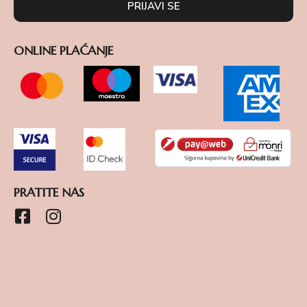
PRIJAVI SE
ONLINE PLAĆANJE
PRATITE NAS