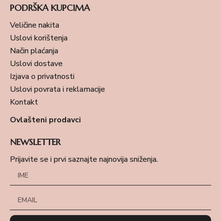
PODRŠKA KUPCIMA
Veličine nakita
Uslovi korištenja
Način plaćanja
Uslovi dostave
Izjava o privatnosti
Uslovi povrata i reklamacije
Kontakt
Ovlašteni prodavci
NEWSLETTER
Prijavite se i prvi saznajte najnovija sniženja.