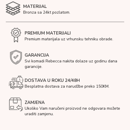
MATERIJAL
Bronza sa 24kt pozlatom.
PREMIUM MATERIJALI
Premium materijala uz vrhunsku tehniku obrade.
GARANCIJA
Svi komadi Rebecca nakita dolaze uz godinu dana
garancije.
DOSTAVA U ROKU 24/48H
Besplatna dostava za narudžbe preko 150KM.
ZAMJENA
Ukoliko Vam naručeni proizvod ne odgovara možete
uraditi zamjenu.