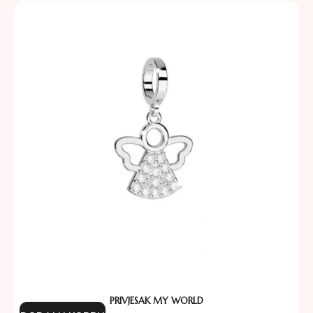
PRIVJESAK MY WORLD