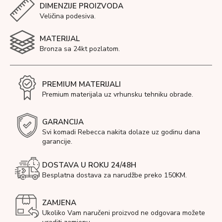
DIMENZIJE PROIZVODA
Veličina podesiva.
MATERIJAL
Bronza sa 24kt pozlatom.
PREMIUM MATERIJALI
Premium materijala uz vrhunsku tehniku obrade.
GARANCIJA
Svi komadi Rebecca nakita dolaze uz godinu dana
garancije.
DOSTAVA U ROKU 24/48H
Besplatna dostava za narudžbe preko 150KM.
ZAMJENA
Ukoliko Vam naručeni proizvod ne odgovara možete