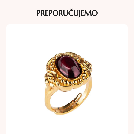
PREPORUČUJEMO