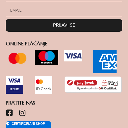
PRIJAVI SE
ONLINE PLAĆANJE
PRATITE NAS