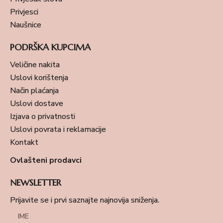
Privjesci
Naušnice
PODRŠKA KUPCIMA
Veličine nakita
Uslovi korištenja
Način plaćanja
Uslovi dostave
Izjava o privatnosti
Uslovi povrata i reklamacije
Kontakt
Ovlašteni prodavci
NEWSLETTER
Prijavite se i prvi saznajte najnovija sniženja.