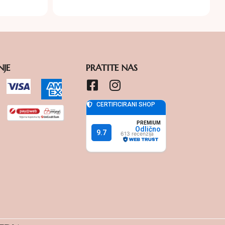
NJE
PRATITE NAS