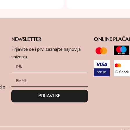
NEWSLETTER
ONLINE PLAĆA
Prijavite se i prvi saznajte najnovija
sniženja.
ije
PRIJAVI SE