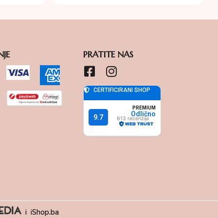
NJE
PRATITE NAS
i
iShop.ba