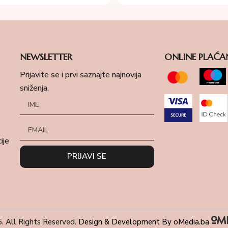
NEWSLETTER
ONLINE PLAĆA
Prijavite se i prvi saznajte najnovija
sniženja.
ije
PRIJAVI SE
. All Rights Reserved.
Design & Development By oMedia.ba